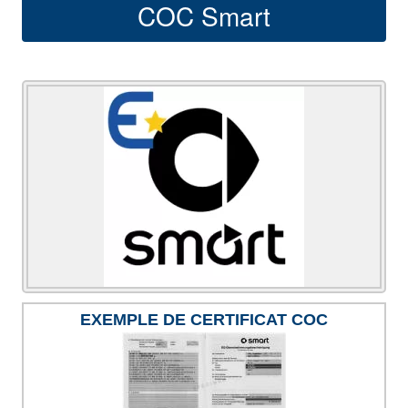
COC Smart
EXEMPLE DE CERTIFICAT COC