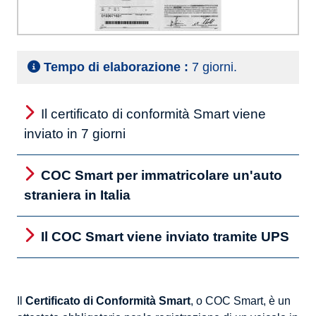
Tempo di elaborazione :
7 giorni.
Il certificato di conformità Smart viene
inviato in 7 giorni
COC Smart per immatricolare un'auto
straniera in Italia
Il COC Smart viene inviato tramite UPS
Il
Certificato di Conformità Smart
, o COC Smart, è un