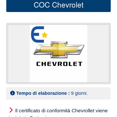
COC Chevrolet
Tempo di elaborazione :
9 giorni.
Il certificato di conformità Chevrollet viene