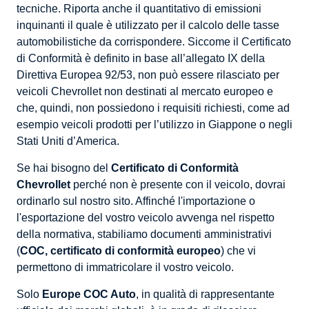
tecniche. Riporta anche il quantitativo di emissioni
inquinanti il quale è utilizzato per il calcolo delle tasse
automobilistiche da corrispondere. Siccome il Certificato
di Conformità è definito in base all’allegato IX della
Direttiva Europea 92/53, non può essere rilasciato per
veicoli Chevrollet non destinati al mercato europeo e
che, quindi, non possiedono i requisiti richiesti, come ad
esempio veicoli prodotti per l’utilizzo in Giappone o negli
Stati Uniti d’America.
Se hai bisogno del
Certificato di Conformità
Chevrollet
perché non è presente con il veicolo, dovrai
ordinarlo sul nostro sito. Affinché l'importazione o
l'esportazione del vostro veicolo avvenga nel rispetto
della normativa, stabiliamo documenti amministrativi
(
COC, certificato di conformità europeo
) che vi
permettono di immatricolare il vostro veicolo.
Solo
Europe COC Auto
, in qualità di rappresentante