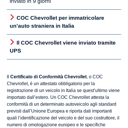
inviato in 9 giorni
COC Chevrollet per immatricolare
un'auto straniera in Italia
Il COC Chevrollet viene inviato tramite
UPS
Il
Certificato di Conformità Chevrollet
, o COC
Chevrollet, è un attestato obbligatorio per la
registrazione di un veicolo in Italia se quest’ultimo viene
importato dall’estero. Un COC Chevrollet attesta la
conformità di un determinato autoveicolo agli standard
previsti dall’Unione Europea e riporta dati importanti
quali l’identificazione del veicolo e del suo costruttore, il
numero di omologazione europeo e le specifiche