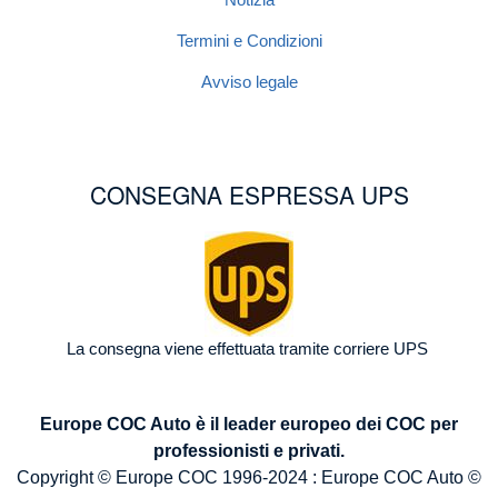
Termini e Condizioni
Avviso legale
CONSEGNA ESPRESSA UPS
Image
La consegna viene effettuata tramite corriere UPS
Europe COC Auto è il leader europeo dei COC per
professionisti e privati.
Copyright © Europe COC 1996-2024 : Europe COC Auto ©