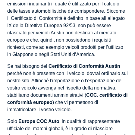
emissioni inquinanti il quale è utilizzato per il calcolo
delle tasse automobilistiche da corrispondere. Siccome
il Certificato di Conformità è definito in base all’allegato
IX della Direttiva Europea 92/53, non può essere
rilasciato per veicoli Austin non destinati al mercato
europeo e che, quindi, non possiedono i requisiti
richiesti, come ad esempio veicoli prodotti per l’utilizzo
in Giappone o negli Stati Uniti d’America.
Se hai bisogno del
Certificato di Conformità Austin
perché non è presente con il veicolo, dovrai ordinarlo sul
nostro sito. Affinché l'importazione o l'esportazione del
vostro veicolo avvenga nel rispetto della normativa,
stabiliamo documenti amministrativi (
COC, certificato di
conformità europeo
) che vi permettono di
immatricolare il vostro veicolo.
Solo
Europe COC Auto
, in qualità di rappresentante
ufficiale dei marchi globali, è in grado di rilasciare