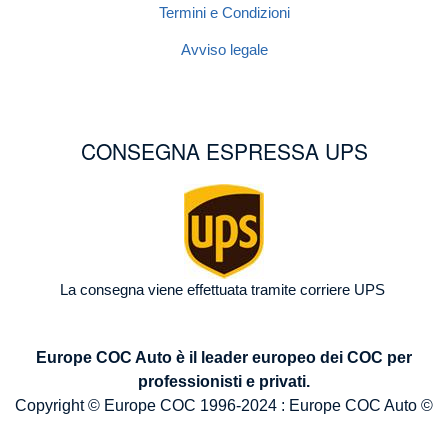
Termini e Condizioni
Avviso legale
CONSEGNA ESPRESSA UPS
Image
La consegna viene effettuata tramite corriere UPS
Europe COC Auto è il leader europeo dei COC per
professionisti e privati.
Copyright © Europe COC 1996-2024 : Europe COC Auto ©