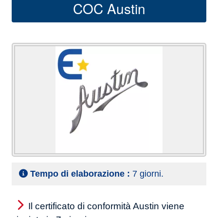
COC Austin
Tempo di elaborazione :
7 giorni.
Il certificato di conformità Austin viene