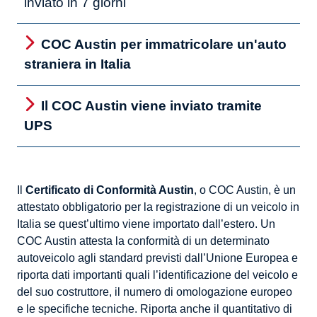
inviato in 7 giorni
COC Austin per immatricolare un'auto
straniera in Italia
Il COC Austin viene inviato tramite
UPS
Il
Certificato di Conformità Austin
, o COC Austin, è un
attestato obbligatorio per la registrazione di un veicolo in
Italia se quest’ultimo viene importato dall’estero. Un
COC Austin attesta la conformità di un determinato
autoveicolo agli standard previsti dall’Unione Europea e
riporta dati importanti quali l’identificazione del veicolo e
del suo costruttore, il numero di omologazione europeo
e le specifiche tecniche. Riporta anche il quantitativo di