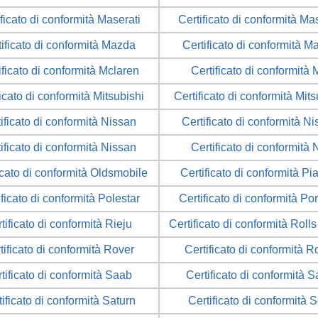
ficato di conformità Maserati
Certificato di conformità Ma
tificato di conformità Mazda
Certificato di conformità M
ificato di conformità Mclaren
Certificato di conformità
ficato di conformità Mitsubishi
Certificato di conformità Mits
ificato di conformità Nissan
Certificato di conformità N
ificato di conformità Nissan
Certificato di conformità 
icato di conformità Oldsmobile
Certificato di conformità Pi
ificato di conformità Polestar
Certificato di conformità Po
tificato di conformità Rieju
Certificato di conformità Roll
tificato di conformità Rover
Certificato di conformità R
tificato di conformità Saab
Certificato di conformità 
ificato di conformità Saturn
Certificato di conformità 