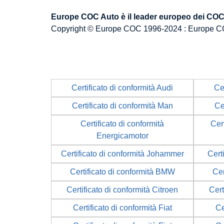
Europe COC Auto è il leader europeo dei COC p
Copyright © Europe COC 1996-2024 : Europe C
Certificato di conformità Audi
Ce
Certificato di conformità Man
Ce
Certificato di conformità
Cert
Energicamotor
Certificato di conformità Johammer
Cert
Certificato di conformità BMW
Cer
Certificato di conformità Citroen
Cert
Certificato di conformità Fiat
Ce