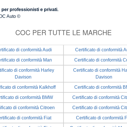
er professionisti e privati.
OC Auto ©
COC PER TUTTE LE MARCHE
rtificato di conformità Audi
Certificato di conformità A
rtificato di conformità Man
Certificato di conformità 
ificato di conformità Harley
Certificato di conformità H
Davison
Davison
ificato di conformità Kalkhoff
Certificato di conformità
tificato di conformità BMW
Certificato di conformità Ci
ificato di conformità Citroen
Certificato di conformità Ci
rtificato di conformità Fiat
Certificato di conformità F