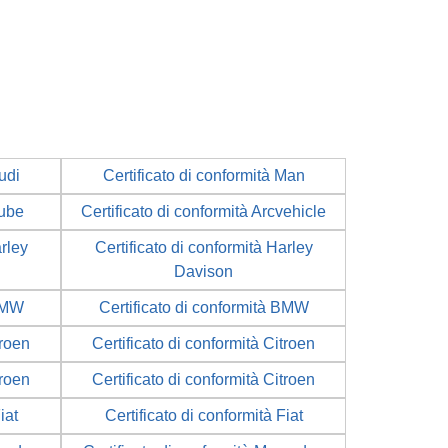
udi
Certificato di conformità Man
Cube
Certificato di conformità Arcvehicle
arley
Certificato di conformità Harley
Davison
 BMW
Certificato di conformità BMW
troen
Certificato di conformità Citroen
troen
Certificato di conformità Citroen
iat
Certificato di conformità Fiat