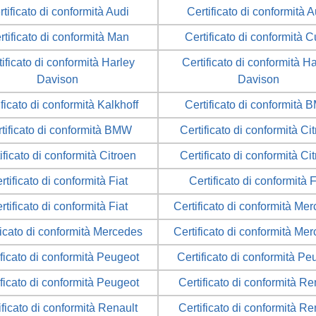
rtificato di conformità Audi
Certificato di conformità A
rtificato di conformità Man
Certificato di conformità 
ificato di conformità Harley
Certificato di conformità H
Davison
Davison
ificato di conformità Kalkhoff
Certificato di conformità
tificato di conformità BMW
Certificato di conformità Ci
ificato di conformità Citroen
Certificato di conformità Ci
rtificato di conformità Fiat
Certificato di conformità F
rtificato di conformità Fiat
Certificato di conformità Me
ficato di conformità Mercedes
Certificato di conformità Me
ificato di conformità Peugeot
Certificato di conformità Pe
ificato di conformità Peugeot
Certificato di conformità Re
ificato di conformità Renault
Certificato di conformità Re