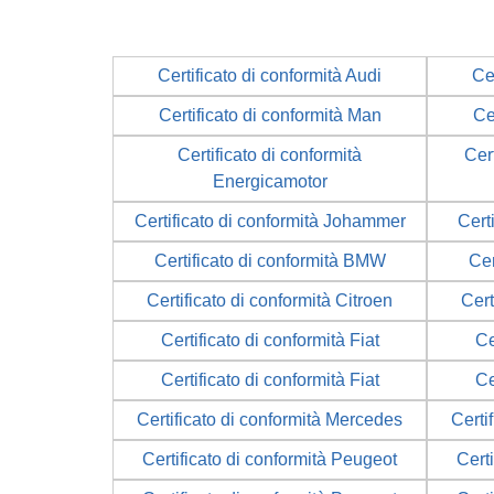
Certificato di conformità Audi
Ce
Certificato di conformità Man
Ce
Certificato di conformità
Cert
Energicamotor
Certificato di conformità Johammer
Cert
Certificato di conformità BMW
Cer
Certificato di conformità Citroen
Cert
Certificato di conformità Fiat
Ce
Certificato di conformità Fiat
Ce
Certificato di conformità Mercedes
Certi
Certificato di conformità Peugeot
Cert