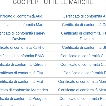
COC PER TUTTE LE MARCHE
rtificato di conformità Audi
Certificato di conformità A
rtificato di conformità Man
Certificato di conformità 
ificato di conformità Harley
Certificato di conformità H
Davison
Davison
ificato di conformità Kalkhoff
Certificato di conformità
tificato di conformità BMW
Certificato di conformità Ci
ificato di conformità Citroen
Certificato di conformità Ci
rtificato di conformità Fiat
Certificato di conformità F
rtificato di conformità Fiat
Certificato di conformità Me
ficato di conformità Mercedes
Certificato di conformità Me
ificato di conformità Peugeot
Certificato di conformità Pe