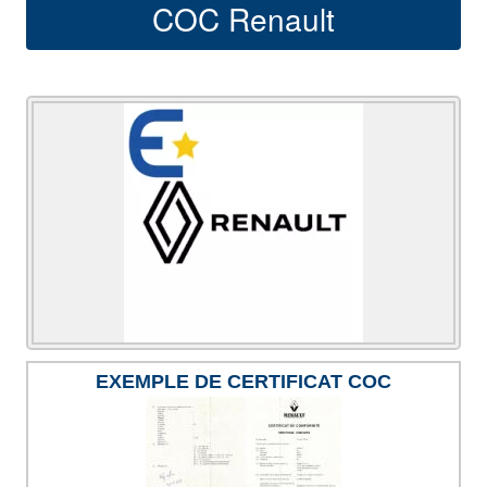
COC Renault
EXEMPLE DE CERTIFICAT COC