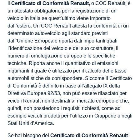
Il
Certificato di Conformità Renault
, o COC Renault, è
un attestato obbligatorio per la registrazione di un
veicolo in Italia se quest’ultimo viene importato
dall’estero. Un COC Renault attesta la conformità di un
determinato autoveicolo agli standard previsti
dall’Unione Europea e riporta dati importanti quali
l’identificazione del veicolo e del suo costruttore, il
numero di omologazione europeo e le specifiche
tecniche. Riporta anche il quantitativo di emissioni
inquinanti il quale è utilizzato per il calcolo delle tasse
automobilistiche da corrispondere. Siccome il Certificato
di Conformità è definito in base all’allegato IX della
Direttiva Europea 92/53, non può essere rilasciato per
veicoli Renault non destinati al mercato europeo e che,
quindi, non possiedono i requisiti richiesti, come ad
esempio veicoli prodotti per l’utilizzo in Giappone o negli
Stati Uniti d’America.
Se hai bisogno del
Certificato di Conformità Renault