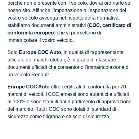
perché non è presente con il veicolo, dovrai ordinarlo sul
nostro sito. Affinché l'importazione o l'esportazione del
vostro veicolo avvenga nel rispetto della normativa,
stabiliamo documenti amministrativi (
COC, certificato di
conformità europeo
) che vi permettono di
immatricolare il vostro veicolo.
Solo
Europe COC Auto
, in qualità di rappresentante
ufficiale dei marchi globali, è in grado di rilasciare
documenti ufficiali che consentono l'immatricolazione di
un veicolo Renault.
Europe COC Auto
offre certificati di conformità per 70
marchi di veicoli. I COC emessi sono autentici e ufficiali
al 100% e sono stabiliti dal dipartimento di approvazione
del marchio. Tutti i COC sono dotati di standard di
sicurezza come filigrana e striscia di sicurezza.