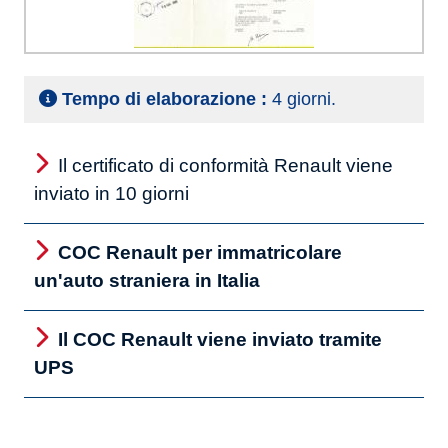
Tempo di elaborazione :
4 giorni.
Il certificato di conformità Renault viene
inviato in 10 giorni
COC Renault per immatricolare
un'auto straniera in Italia
Il COC Renault viene inviato tramite
UPS