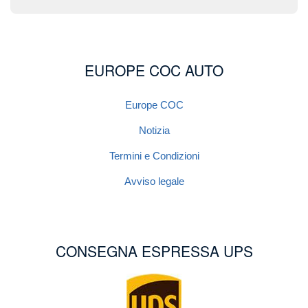
EUROPE COC AUTO
Europe COC
Notizia
Termini e Condizioni
Avviso legale
CONSEGNA ESPRESSA UPS
Image