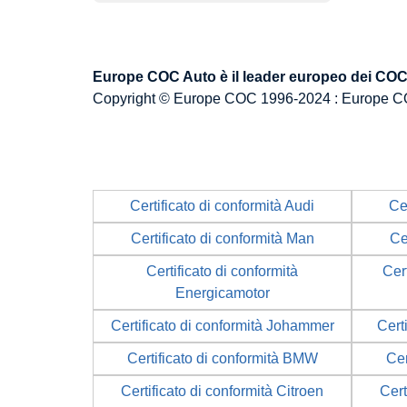
Europe COC Auto è il leader europeo dei COC p
Copyright © Europe COC 1996-2024 : Europe C
Certificato di conformità Audi
Ce
Certificato di conformità Man
Ce
Certificato di conformità
Cert
Energicamotor
Certificato di conformità Johammer
Cert
Certificato di conformità BMW
Cer
Certificato di conformità Citroen
Cert