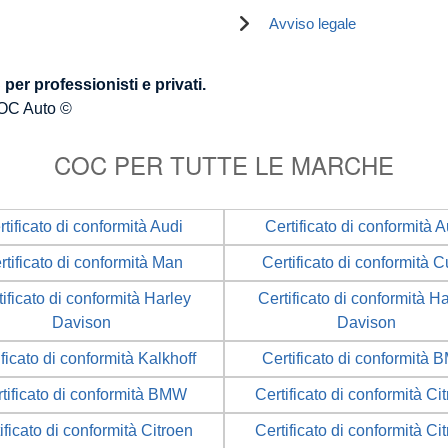
Avviso legale
er professionisti e privati.
OC Auto ©
COC PER TUTTE LE MARCHE
rtificato di conformità Audi
Certificato di conformità A
rtificato di conformità Man
Certificato di conformità 
ificato di conformità Harley
Certificato di conformità H
Davison
Davison
ificato di conformità Kalkhoff
Certificato di conformità
tificato di conformità BMW
Certificato di conformità Ci
ificato di conformità Citroen
Certificato di conformità Ci