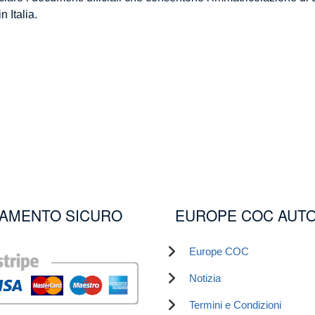
n Italia.
AMENTO SICURO
EUROPE COC AUT
Europe COC
Notizia
Termini e Condizioni