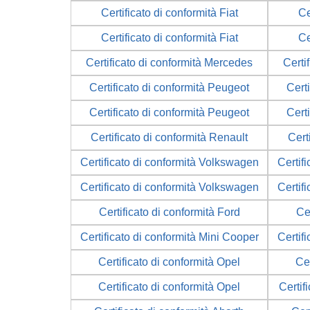
Certificato di conformità Fiat
Ce
Certificato di conformità Fiat
Ce
Certificato di conformità Mercedes
Certi
Certificato di conformità Peugeot
Cert
Certificato di conformità Peugeot
Cert
Certificato di conformità Renault
Cert
Certificato di conformità Volkswagen
Certif
Certificato di conformità Volkswagen
Certif
Certificato di conformità Ford
Cer
Certificato di conformità Mini Cooper
Certif
Certificato di conformità Opel
Cer
Certificato di conformità Opel
Certif