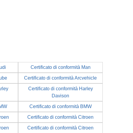
udi
Certificato di conformità Man
Cube
Certificato di conformità Arcvehicle
arley
Certificato di conformità Harley
Davison
 BMW
Certificato di conformità BMW
troen
Certificato di conformità Citroen
troen
Certificato di conformità Citroen