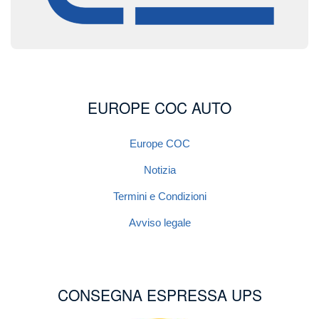
EUROPE COC AUTO
Europe COC
Notizia
Termini e Condizioni
Avviso legale
CONSEGNA ESPRESSA UPS