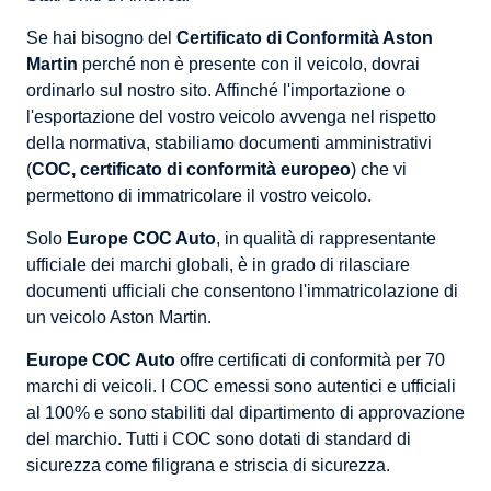
Se hai bisogno del
Certificato di Conformità Aston
Martin
perché non è presente con il veicolo, dovrai
ordinarlo sul nostro sito. Affinché l'importazione o
l'esportazione del vostro veicolo avvenga nel rispetto
della normativa, stabiliamo documenti amministrativi
(
COC, certificato di conformità europeo
) che vi
permettono di immatricolare il vostro veicolo.
Solo
Europe COC Auto
, in qualità di rappresentante
ufficiale dei marchi globali, è in grado di rilasciare
documenti ufficiali che consentono l'immatricolazione di
un veicolo Aston Martin.
Europe COC Auto
offre certificati di conformità per 70
marchi di veicoli. I COC emessi sono autentici e ufficiali
al 100% e sono stabiliti dal dipartimento di approvazione
del marchio. Tutti i COC sono dotati di standard di
sicurezza come filigrana e striscia di sicurezza.