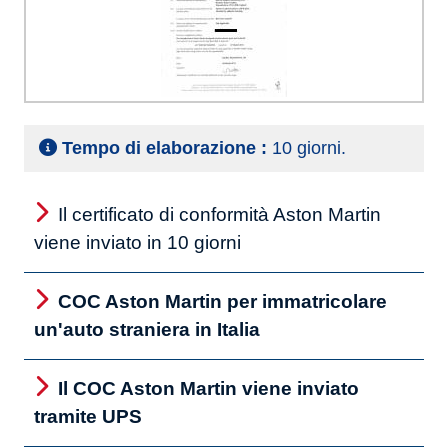
Tempo di elaborazione :
10 giorni.
Il certificato di conformità Aston Martin
viene inviato in 10 giorni
COC Aston Martin per immatricolare
un'auto straniera in Italia
Il COC Aston Martin viene inviato
tramite UPS