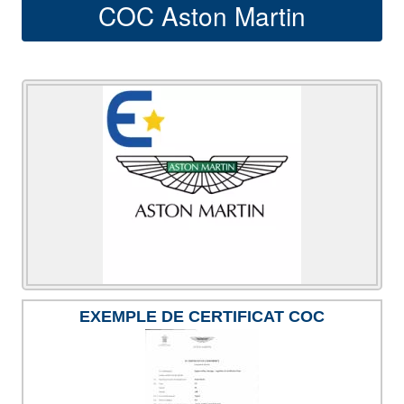
COC Aston Martin
EXEMPLE DE CERTIFICAT COC