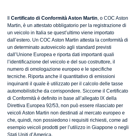
Il
Certificato di Conformità Aston Martin
, o COC Aston
Martin, è un attestato obbligatorio per la registrazione di
un veicolo in Italia se quest’ultimo viene importato
dall’estero. Un COC Aston Martin attesta la conformità di
un determinato autoveicolo agli standard previsti
dall’Unione Europea e riporta dati importanti quali
l’identificazione del veicolo e del suo costruttore, il
numero di omologazione europeo e le specifiche
tecniche. Riporta anche il quantitativo di emissioni
inquinanti il quale è utilizzato per il calcolo delle tasse
automobilistiche da corrispondere. Siccome il Certificato
di Conformità è definito in base all’allegato IX della
Direttiva Europea 92/53, non può essere rilasciato per
veicoli Aston Martin non destinati al mercato europeo e
che, quindi, non possiedono i requisiti richiesti, come ad
esempio veicoli prodotti per l’utilizzo in Giappone o negli
Stati Uniti d’America.