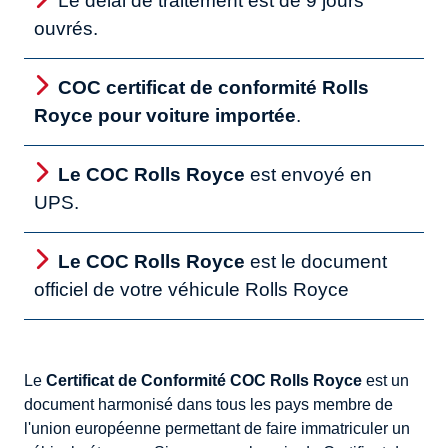
Le délai de traitement est de 9 jours
ouvrés.
COC certificat de conformité Rolls
Royce pour voiture importée
.
Le COC Rolls Royce
est envoyé en
UPS.
Le COC Rolls Royce
est le document
officiel de votre véhicule Rolls Royce
Le
Certificat de Conformité COC Rolls Royce
est un
document harmonisé dans tous les pays membre de
l'union européenne permettant de faire immatriculer un