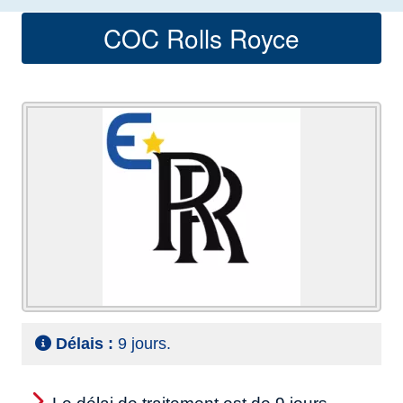
COC Rolls Royce
Délais :
9 jours.