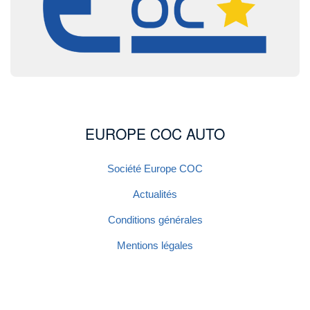
EUROPE COC AUTO
Société Europe COC
Actualités
Conditions générales
Mentions légales