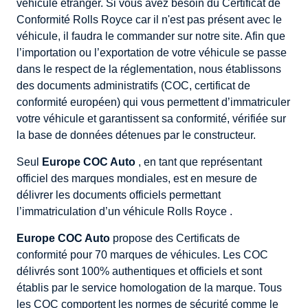
véhicule étranger. Si vous avez besoin du Certificat de
Conformité Rolls Royce car il n'est pas présent avec le
véhicule, il faudra le commander sur notre site. Afin que
l’importation ou l’exportation de votre véhicule se passe
dans le respect de la réglementation, nous établissons
des documents administratifs (COC, certificat de
conformité européen) qui vous permettent d’immatriculer
votre véhicule et garantissent sa conformité, vérifiée sur
la base de données détenues par le constructeur.
Seul
Europe COC Auto
, en tant que représentant
officiel des marques mondiales, est en mesure de
délivrer les documents officiels permettant
l’immatriculation d’un véhicule Rolls Royce .
Europe COC Auto
propose des Certificats de
conformité pour 70 marques de véhicules. Les COC
délivrés sont 100% authentiques et officiels et sont
établis par le service homologation de la marque. Tous
les COC comportent les normes de sécurité comme le