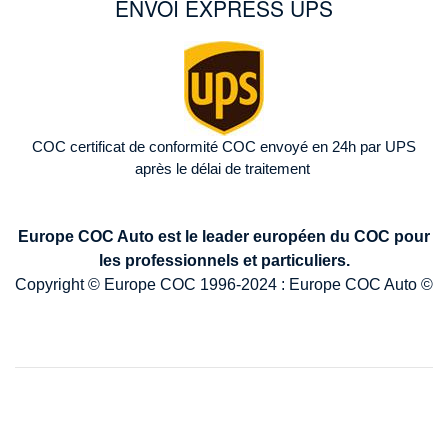
ENVOI EXPRESS UPS
Image
COC certificat de conformité COC envoyé en 24h par UPS
après le délai de traitement
Europe COC Auto est le leader européen du COC pour
les professionnels et particuliers.
Copyright © Europe COC 1996-2024 : Europe COC Auto ©