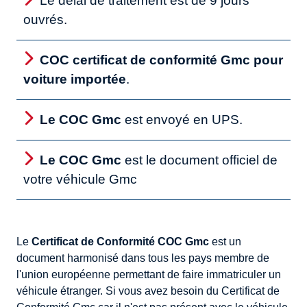
Le délai de traitement est de 9 jours
ouvrés.
COC certificat de conformité Gmc pour
voiture importée
.
Le COC Gmc
est envoyé en UPS.
Le COC Gmc
est le document officiel de
votre véhicule Gmc
Le
Certificat de Conformité COC Gmc
est un
document harmonisé dans tous les pays membre de
l'union européenne permettant de faire immatriculer un
véhicule étranger. Si vous avez besoin du Certificat de