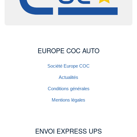
EUROPE COC AUTO
Société Europe COC
Actualités
Conditions générales
Mentions légales
ENVOI EXPRESS UPS