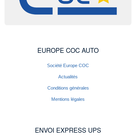
EUROPE COC AUTO
Société Europe COC
Actualités
Conditions générales
Mentions légales
ENVOI EXPRESS UPS