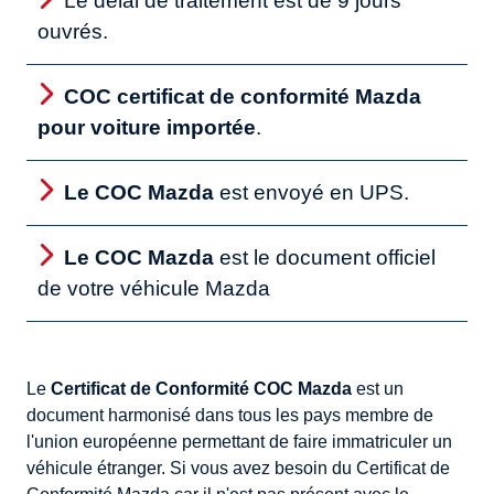
Le délai de traitement est de 9 jours
ouvrés.
COC certificat de conformité Mazda
pour voiture importée
.
Le COC Mazda
est envoyé en UPS.
Le COC Mazda
est le document officiel
de votre véhicule Mazda
Le
Certificat de Conformité COC Mazda
est un
document harmonisé dans tous les pays membre de
l'union européenne permettant de faire immatriculer un
véhicule étranger. Si vous avez besoin du Certificat de