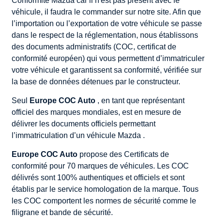
Conformité Mazda car il n'est pas présent avec le
véhicule, il faudra le commander sur notre site. Afin que
l’importation ou l’exportation de votre véhicule se passe
dans le respect de la réglementation, nous établissons
des documents administratifs (COC, certificat de
conformité européen) qui vous permettent d’immatriculer
votre véhicule et garantissent sa conformité, vérifiée sur
la base de données détenues par le constructeur.
Seul
Europe COC Auto
, en tant que représentant
officiel des marques mondiales, est en mesure de
délivrer les documents officiels permettant
l’immatriculation d’un véhicule Mazda .
Europe COC Auto
propose des Certificats de
conformité pour 70 marques de véhicules. Les COC
délivrés sont 100% authentiques et officiels et sont
établis par le service homologation de la marque. Tous
les COC comportent les normes de sécurité comme le
filigrane et bande de sécurité.