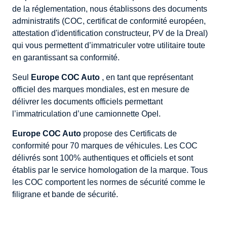
de la réglementation, nous établissons des documents
administratifs (COC, certificat de conformité européen,
attestation d'identification constructeur, PV de la Dreal)
qui vous permettent d’immatriculer votre utilitaire toute
en garantissant sa conformité.
Seul
Europe COC Auto
, en tant que représentant
officiel des marques mondiales, est en mesure de
délivrer les documents officiels permettant
l’immatriculation d’une camionnette Opel.
Europe COC Auto
propose des Certificats de
conformité pour 70 marques de véhicules. Les COC
délivrés sont 100% authentiques et officiels et sont
établis par le service homologation de la marque. Tous
les COC comportent les normes de sécurité comme le
filigrane et bande de sécurité.