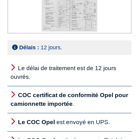
Délais :
12 jours.
Le délai de traitement est de 12 jours
ouvrés.
COC certificat de conformité Opel pour
camionnette importée
.
Le COC Opel
est envoyé en UPS.