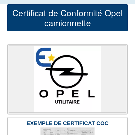
Certificat de Conformité Opel
camionnette
EXEMPLE DE CERTIFICAT COC