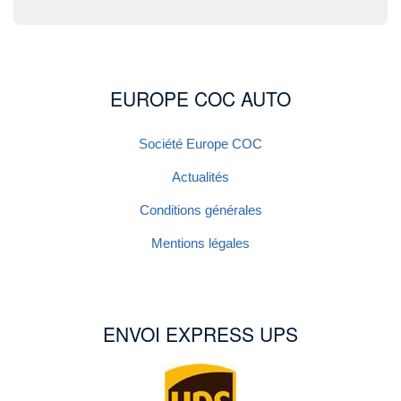
EUROPE COC AUTO
Société Europe COC
Actualités
Conditions générales
Mentions légales
ENVOI EXPRESS UPS
Image