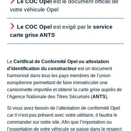
Le COC Opel
est le document officiel de
votre véhicule Opel
Le COC Opel
est exigé par le
service
carte grise ANTS
Le
Certificat de Conformité Opel ou attestation
d'identification du constructeur
est un document
harmonisé dans tous les pays membres de l'union
européenne permettant de faire immatriculer une
camionnette importée et obtenir la carte grise auprès de
l'Agence Nationale des Titres Sécurisés (
ANTS
).
Si vous avez besoin de l'attestation de conformité Opel
car il n'est pas présent avec votre utilitaire, il faudra le
commander sur notre site. Afin que l’importation ou
l’exportation de votre véhicule se passe dans le respect