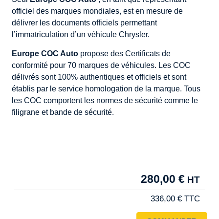
officiel des marques mondiales, est en mesure de
délivrer les documents officiels permettant
l’immatriculation d’un véhicule Chrysler.
Europe COC Auto
propose des Certificats de
conformité pour 70 marques de véhicules. Les COC
délivrés sont 100% authentiques et officiels et sont
établis par le service homologation de la marque. Tous
les COC comportent les normes de sécurité comme le
filigrane et bande de sécurité.
Tarif
280,00 €
Pro
336,00 €