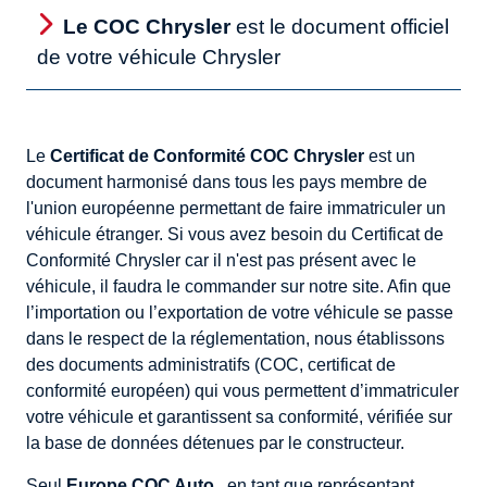
Le COC Chrysler
est le document officiel
de votre véhicule Chrysler
Le
Certificat de Conformité COC Chrysler
est un
document harmonisé dans tous les pays membre de
l'union européenne permettant de faire immatriculer un
véhicule étranger. Si vous avez besoin du Certificat de
Conformité Chrysler car il n'est pas présent avec le
véhicule, il faudra le commander sur notre site. Afin que
l’importation ou l’exportation de votre véhicule se passe
dans le respect de la réglementation, nous établissons
des documents administratifs (COC, certificat de
conformité européen) qui vous permettent d’immatriculer
votre véhicule et garantissent sa conformité, vérifiée sur
la base de données détenues par le constructeur.
Seul
Europe COC Auto
, en tant que représentant