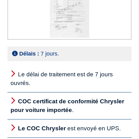
Délais :
7 jours.
Le délai de traitement est de 7 jours
ouvrés.
COC certificat de conformité Chrysler
pour voiture importée
.
Le COC Chrysler
est envoyé en UPS.