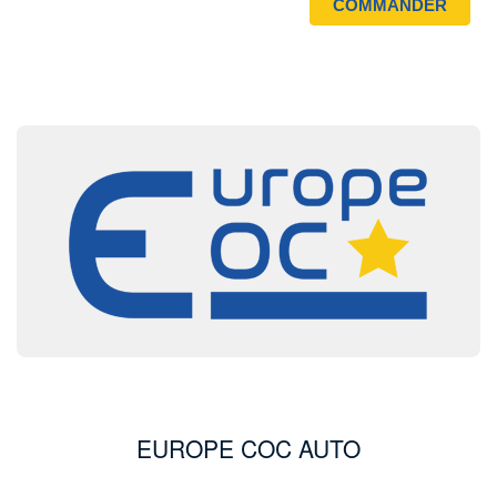
Image
EUROPE COC AUTO