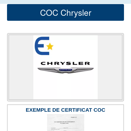
COC Chrysler
EXEMPLE DE CERTIFICAT COC